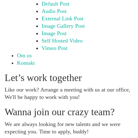
Default Post
Audio Post
External Link Post
Image Gallery Post
Image Post
Self Hosted Video
Vimeo Post
Om os
Kontakt
Let’s work together
Like our work? Arrange a meeting with us at our office,
We'll be happy to work with you!
Wanna join our crazy team?
We are always looking for new talents and we were
expecting you. Time to apply, buddy!