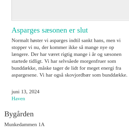
Asparges sæsonen er slut
Normalt høster vi asparges indtil sankt hans, men vi
stopper vi nu, der kommer ikke så mange nye op
længere. Der har været rigtig mange i år og sæsonen
startede tidligt. Vi har selvsåede morgenfruer som
bunddække, måske tager de lidt for meget energi fra
aspargesene. Vi har også skovjordbær som bunddække.
juni 13, 2024
Haven
Bygården
Munkedammen 1A