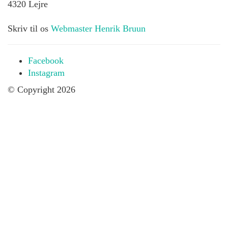
4320 Lejre
Skriv til os
Webmaster Henrik Bruun
Facebook
Instagram
© Copyright 2026