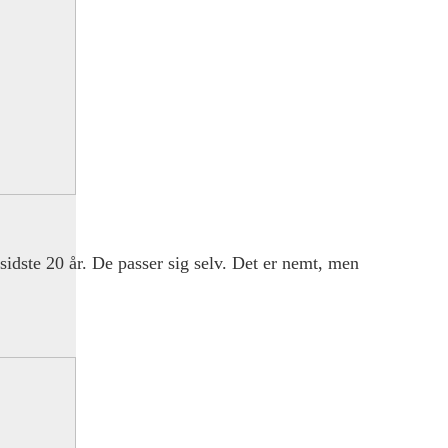
sidste 20 år. De passer sig selv. Det er nemt, men