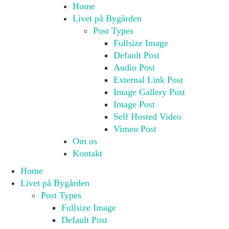
Home
Livet på Bygården
Post Types
Fullsize Image
Default Post
Audio Post
External Link Post
Image Gallery Post
Image Post
Self Hosted Video
Vimeo Post
Om os
Kontakt
Home
Livet på Bygården
Post Types
Fullsize Image
Default Post