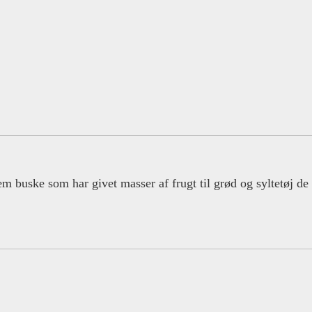
em buske som har givet masser af frugt til grød og syltetøj de 