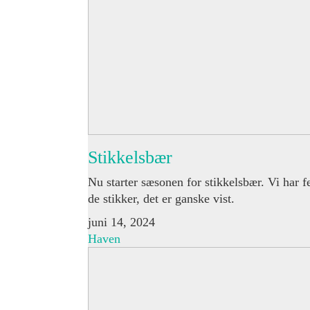
Stikkelsbær
Nu starter sæsonen for stikkelsbær. Vi har f
de stikker, det er ganske vist.
juni 14, 2024
Haven