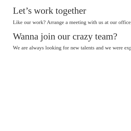
Let’s work together
Like our work? Arrange a meeting with us at our office
Wanna join our crazy team?
We are always looking for new talents and we were exp