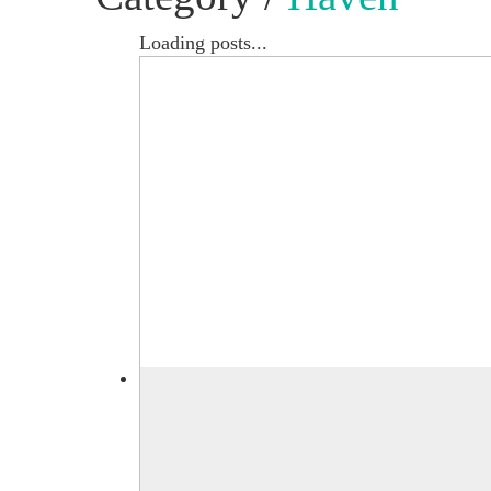
Loading posts...