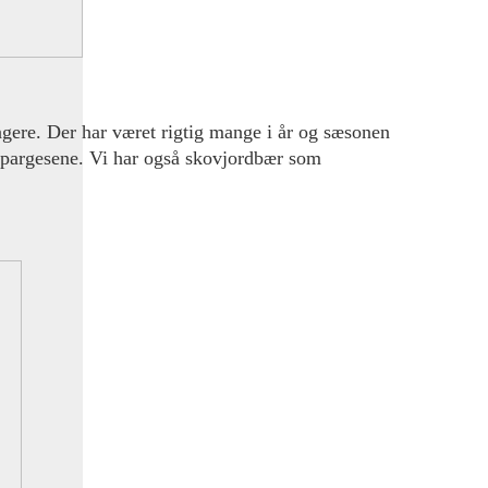
gere. Der har været rigtig mange i år og sæsonen
aspargesene. Vi har også skovjordbær som