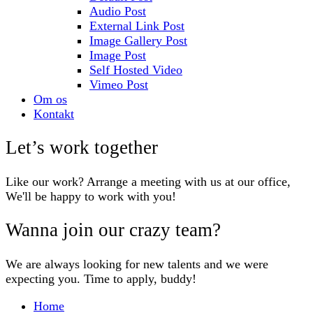
Audio Post
External Link Post
Image Gallery Post
Image Post
Self Hosted Video
Vimeo Post
Om os
Kontakt
Let’s work together
Like our work? Arrange a meeting with us at our office,
We'll be happy to work with you!
Wanna join our crazy team?
We are always looking for new talents and we were
expecting you. Time to apply, buddy!
Home